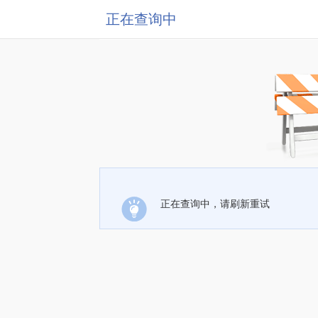
正在查询中
正在查询中，请刷新重试