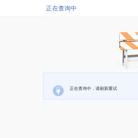
正在查询中
正在查询中，请刷新重试