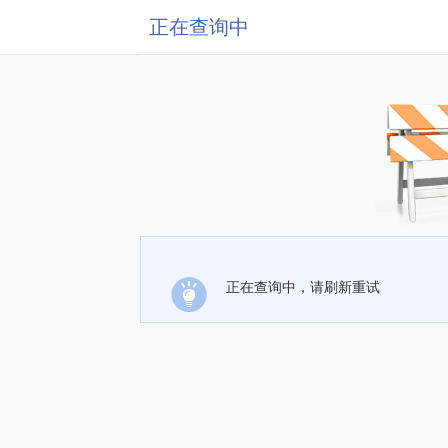
正在查询中
正在查询中，请刷新重试