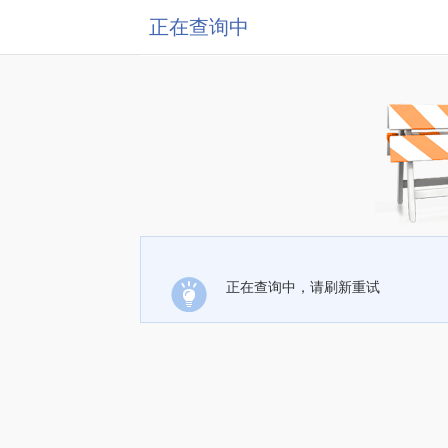
正在查询中
正在查询中，请刷新重试