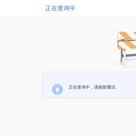
正在查询中
正在查询中，请刷新重试